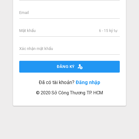
6 - 15 ký tự
ĐĂNG KÝ
Đã có tài khoản?
Đăng nhập
© 2020 Sở Công Thương TP. HCM